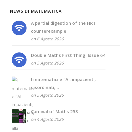
NEWS DI MATEMATICA
A partial digestion of the HRT
counterexample
on 6 Agosto 2026
Double Maths First Thing: Issue 64
on 5 Agosto 2026
I matematici e l’AI: impazienti,
disordinati,...
on 5 Agosto 2026
Carnival of Maths 253
on 4 Agosto 2026