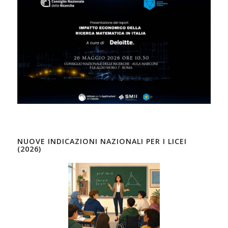
NUOVE INDICAZIONI NAZIONALI PER I LICEI
(2026)