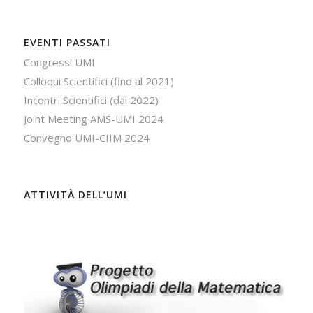
EVENTI PASSATI
Congressi UMI
Colloqui Scientifici (fino al 2021)
Incontri Scientifici (dal 2022)
Joint Meeting AMS-UMI 2024
Convegno UMI-CIIM 2024
ATTIVITÀ DELL’UMI