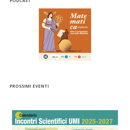
PODCAST
PROSSIMI EVENTI