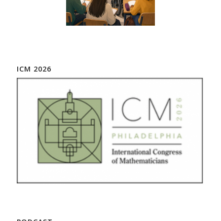
ICM 2026