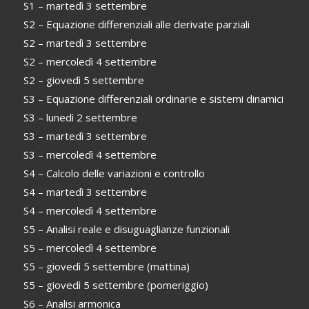
S1 – martedì 3 settembre
S2 – Equazione differenziali alle derivate parziali
S2 – martedì 3 settembre
S2 – mercoledì 4 settembre
S2 – giovedì 5 settembre
S3 – Equazione differenziali ordinarie e sistemi dinamici
S3 – lunedì 2 settembre
S3 – martedì 3 settembre
S3 – mercoledì 4 settembre
S4 – Calcolo delle variazioni e controllo
S4 – martedì 3 settembre
S4 – mercoledì 4 settembre
S5 – Analisi reale e disuguaglianze funzionali
S5 – mercoledì 4 settembre
S5 – giovedì 5 settembre (mattina)
S5 – giovedì 5 settembre (pomeriggio)
S6 – Analisi armonica