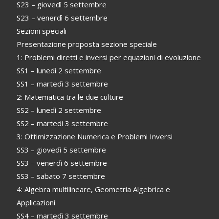
S23 – giovedì 5 settembre
S23 – venerdì 6 settembre
Sezioni speciali
Presentazione proposta sezione speciale
1: Problemi diretti e inversi per equazioni di evoluzione
SS1 – lunedì 2 settembre
SS1 – martedì 3 settembre
2: Matematica tra le due culture
SS2 – lunedì 2 settembre
SS2 – martedì 3 settembre
3: Ottimizzazione Numerica e Problemi Inversi
SS3 – giovedì 5 settembre
SS3 – venerdì 6 settembre
SS3 – sabato 7 settembre
4: Algebra multilineare, Geometria Algebrica e
Applicazioni
SS4 – martedì 3 settembre