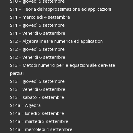
S10 – giovedì 5 settembre
S11 – Teoria dell’approssimazione ed applicazioni
S11 – mercoledì 4 settembre
S11 – giovedì 5 settembre
S11 – venerdì 6 settembre
S12 – Algebra lineare numerica ed applicazioni
S12 – giovedì 5 settembre
S12 – venerdì 6 settembre
S13 – Metodi numerici per le equazioni alle derivate
parziali
S13 – giovedì 5 settembre
S13 – venerdì 6 settembre
S13 – sabato 7 settembre
S14a – Algebra
S14a – lunedì 2 settembre
S14a – martedì 3 settembre
S14a – mercoledì 4 settembre