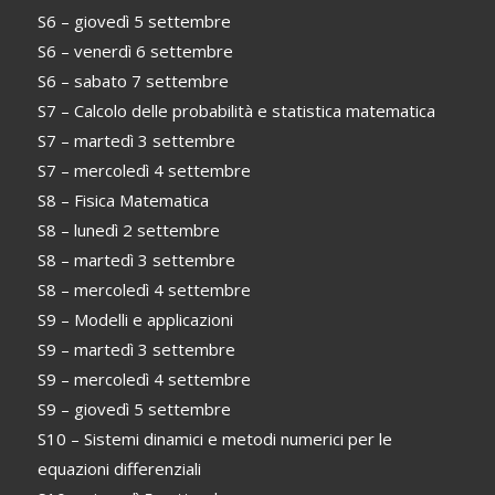
S6 – giovedì 5 settembre
S6 – venerdì 6 settembre
S6 – sabato 7 settembre
S7 – Calcolo delle probabilità e statistica matematica
S7 – martedì 3 settembre
S7 – mercoledì 4 settembre
S8 – Fisica Matematica
S8 – lunedì 2 settembre
S8 – martedì 3 settembre
S8 – mercoledì 4 settembre
S9 – Modelli e applicazioni
S9 – martedì 3 settembre
S9 – mercoledì 4 settembre
S9 – giovedì 5 settembre
S10 – Sistemi dinamici e metodi numerici per le
equazioni differenziali