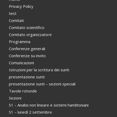
Privacy Policy
test
Comitati
Comitato scientifico
Comitato organizzatore
Programma
Conferenze generali
Conferenze su invito
Comunicazioni
Istruzioni per la scrittura dei sunti
presentazione sunti
presentazione sunti – sezioni speciali
Tavole rotonde
Sezioni
S1 – Analisi non lineare e sistemi hamiltoniani
S1 – lunedì 2 settembre