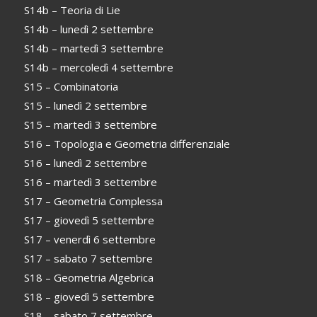
S14b – Teoria di Lie
S14b – lunedì 2 settembre
S14b – martedì 3 settembre
S14b – mercoledì 4 settembre
S15 – Combinatoria
S15 – lunedì 2 settembre
S15 – martedì 3 settembre
S16 – Topologia e Geometria differenziale
S16 – lunedì 2 settembre
S16 – martedì 3 settembre
S17 – Geometria Complessa
S17 – giovedì 5 settembre
S17 – venerdì 6 settembre
S17 – sabato 7 settembre
S18 – Geometria Algebrica
S18 – giovedì 5 settembre
S18 – sabato 7 settembre