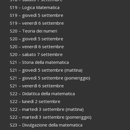
S19 – Logica Matematica
S19 – giovedì 5 settembre
S19 – venerdì 6 settembre
S20 – Teoria dei numeri
S20 – giovedì 5 settembre
S20 – venerdì 6 settembre
S20 – sabato 7 settembre
S21 – Storia della matematica
S21 – giovedì 5 settembre (mattina)
S21 – giovedì 5 settembre (pomeriggio)
S21 – venerdì 6 settembre
S22 – Didattica della matematica
S22 – lunedì 2 settembre
S22 – martedì 3 settembre (mattina)
S22 – martedì 3 settembre (pomeriggio)
S23 – Divulgazione della matematica