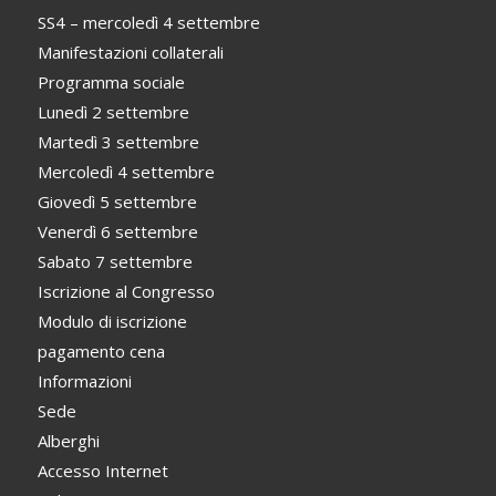
SS4 – mercoledì 4 settembre
Manifestazioni collaterali
Programma sociale
Lunedì 2 settembre
Martedì 3 settembre
Mercoledì 4 settembre
Giovedì 5 settembre
Venerdì 6 settembre
Sabato 7 settembre
Iscrizione al Congresso
Modulo di iscrizione
pagamento cena
Informazioni
Sede
Alberghi
Accesso Internet