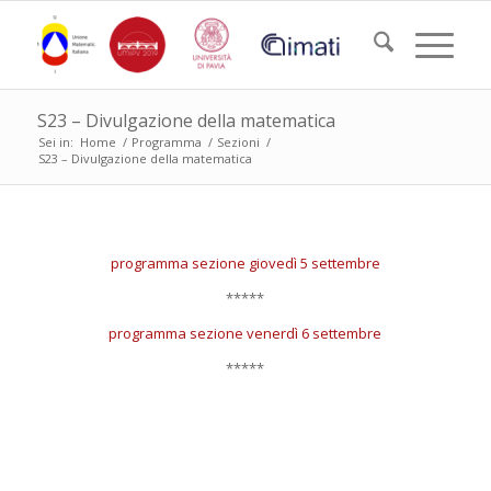
S23 – Divulgazione della matematica
Sei in:
Home
/
Programma
/
Sezioni
/
S23 – Divulgazione della matematica
programma sezione giovedì 5 settembre
*****
programma sezione venerdì 6 settembre
*****