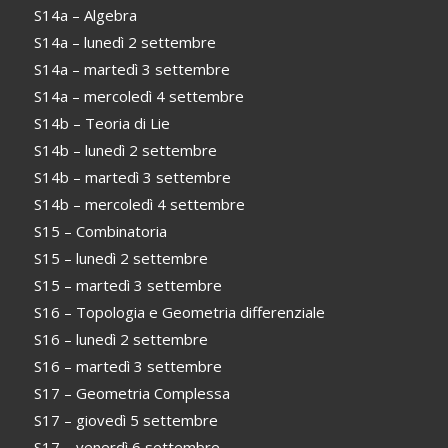
S14a – Algebra
S14a – lunedì 2 settembre
S14a – martedì 3 settembre
S14a – mercoledì 4 settembre
S14b – Teoria di Lie
S14b – lunedì 2 settembre
S14b – martedì 3 settembre
S14b – mercoledì 4 settembre
S15 – Combinatoria
S15 – lunedì 2 settembre
S15 – martedì 3 settembre
S16 – Topologia e Geometria differenziale
S16 – lunedì 2 settembre
S16 – martedì 3 settembre
S17 – Geometria Complessa
S17 – giovedì 5 settembre
S17 – venerdì 6 settembre