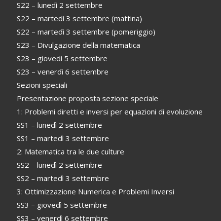
S22 – lunedì 2 settembre
S22 – martedì 3 settembre (mattina)
S22 – martedì 3 settembre (pomeriggio)
S23 – Divulgazione della matematica
S23 – giovedì 5 settembre
S23 – venerdì 6 settembre
Sezioni speciali
Presentazione proposta sezione speciale
1: Problemi diretti e inversi per equazioni di evoluzione
SS1 – lunedì 2 settembre
SS1 – martedì 3 settembre
2: Matematica tra le due culture
SS2 – lunedì 2 settembre
SS2 – martedì 3 settembre
3: Ottimizzazione Numerica e Problemi Inversi
SS3 – giovedì 5 settembre
SS3 – venerdì 6 settembre