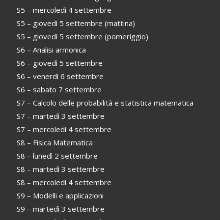
S5 – mercoledì 4 settembre
S5 – giovedì 5 settembre (mattina)
S5 – giovedì 5 settembre (pomeriggio)
S6 – Analisi armonica
S6 – giovedì 5 settembre
S6 – venerdì 6 settembre
S6 – sabato 7 settembre
S7 – Calcolo delle probabilità e statistica matematica
S7 – martedì 3 settembre
S7 – mercoledì 4 settembre
S8 – Fisica Matematica
S8 – lunedì 2 settembre
S8 – martedì 3 settembre
S8 – mercoledì 4 settembre
S9 – Modelli e applicazioni
S9 – martedì 3 settembre