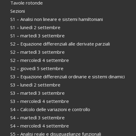
Tavole rotonde
Sezioni
S1 – Analisi non lineare e sistemi hamiltoniani
S1 – lunedì 2 settembre
S1 – martedì 3 settembre
S2 – Equazione differenziali alle derivate parziali
S2 – martedì 3 settembre
S2 – mercoledì 4 settembre
S2 – giovedì 5 settembre
S3 – Equazione differenziali ordinarie e sistemi dinamici
S3 – lunedì 2 settembre
S3 – martedì 3 settembre
S3 – mercoledì 4 settembre
S4 – Calcolo delle variazioni e controllo
S4 – martedì 3 settembre
S4 – mercoledì 4 settembre
S5 – Analisi reale e disuguaglianze funzionali