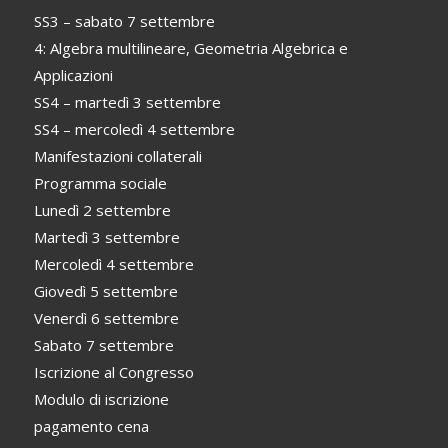
SS3 – sabato 7 settembre
4: Algebra multilineare, Geometria Algebrica e
Applicazioni
SS4 – martedì 3 settembre
SS4 – mercoledì 4 settembre
Manifestazioni collaterali
Programma sociale
Lunedì 2 settembre
Martedì 3 settembre
Mercoledì 4 settembre
Giovedì 5 settembre
Venerdì 6 settembre
Sabato 7 settembre
Iscrizione al Congresso
Modulo di iscrizione
pagamento cena