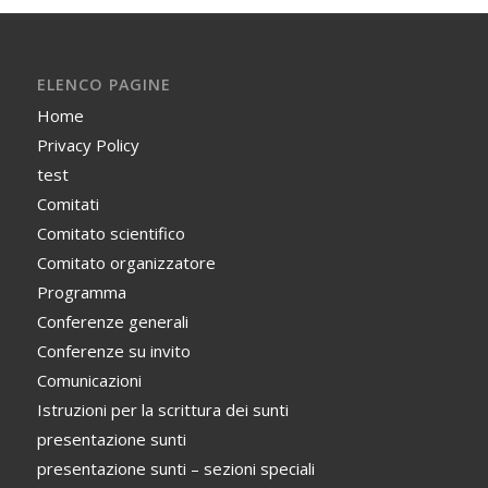
ELENCO PAGINE
Home
Privacy Policy
test
Comitati
Comitato scientifico
Comitato organizzatore
Programma
Conferenze generali
Conferenze su invito
Comunicazioni
Istruzioni per la scrittura dei sunti
presentazione sunti
presentazione sunti – sezioni speciali