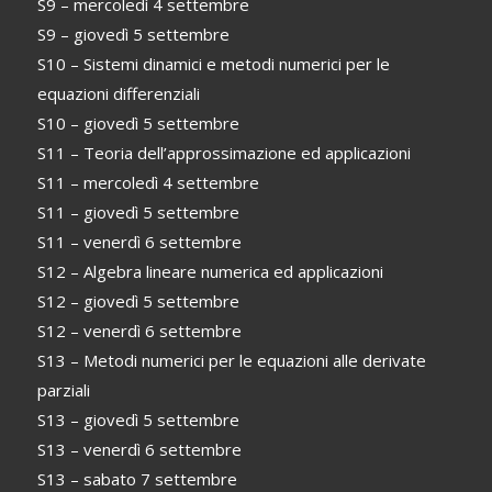
S9 – mercoledì 4 settembre
S9 – giovedì 5 settembre
S10 – Sistemi dinamici e metodi numerici per le
equazioni differenziali
S10 – giovedì 5 settembre
S11 – Teoria dell’approssimazione ed applicazioni
S11 – mercoledì 4 settembre
S11 – giovedì 5 settembre
S11 – venerdì 6 settembre
S12 – Algebra lineare numerica ed applicazioni
S12 – giovedì 5 settembre
S12 – venerdì 6 settembre
S13 – Metodi numerici per le equazioni alle derivate
parziali
S13 – giovedì 5 settembre
S13 – venerdì 6 settembre
S13 – sabato 7 settembre