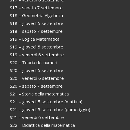
S17 – sabato 7 settembre
S18 – Geometria Algebrica
S18 – giovedì 5 settembre
S18 – sabato 7 settembre
S19 – Logica Matematica
S19 – giovedì 5 settembre
S19 – venerdì 6 settembre
S20 – Teoria dei numeri
S20 – giovedì 5 settembre
S20 – venerdì 6 settembre
S20 – sabato 7 settembre
S21 – Storia della matematica
S21 – giovedì 5 settembre (mattina)
S21 – giovedì 5 settembre (pomeriggio)
S21 – venerdì 6 settembre
S22 – Didattica della matematica