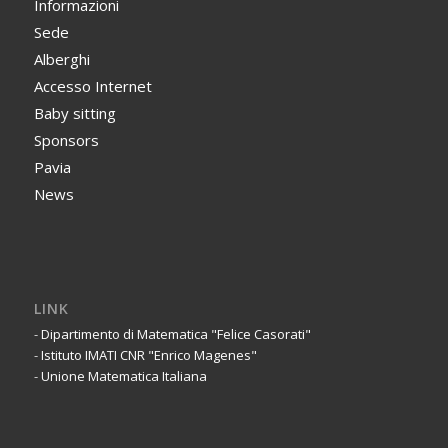
Informazioni
Sede
Alberghi
Accesso Internet
Baby sitting
Sponsors
Pavia
News
LINK
-
Dipartimento di Matematica "Felice Casorati"
-
Istituto IMATI CNR "Enrico Magenes"
-
Unione Matematica Italiana