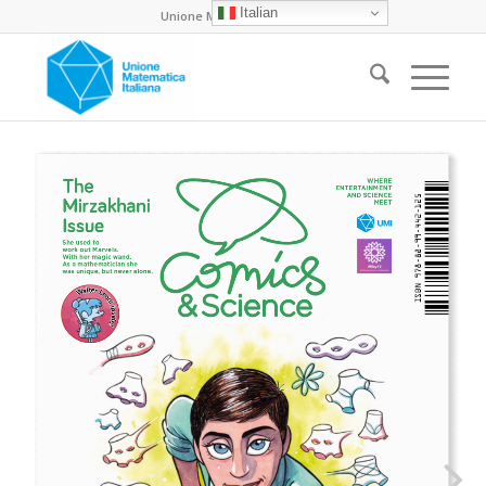
Italian
Unione Matematica Italiana