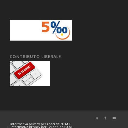
CONTRIBUTO LIBERALE
Informativa privacy per i soci dell’U.M.I.
informativa privacy per i clienti dell’U.M.I.