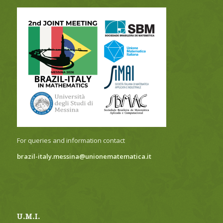
For queries and information contact
brazil-italy.messina@unionematematica.it
U.M.I.