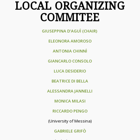
LOCAL ORGANIZING
COMMITEE
GIUSEPPINA D’AGUÌ (CHAIR)
ELEONORA AMOROSO
ANTONIA CHINNÌ
GIANCARLO CONSOLO
LUCA DESIDERIO
BEATRICE DI BELLA
ALESSANDRA JANNELLI
MONICA MILASI
RICCARDO PENGO
(University of Messina)
GABRIELE GRIFÒ