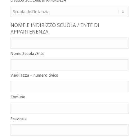
LIVELLO SCOLARE DI AFFERENZA
NOME E INDIRIZZO SCUOLA / ENTE DI
APPARTENENZA
Nome Scuola /Ente
Via/Piazza + numero civico
Comune
Provincia