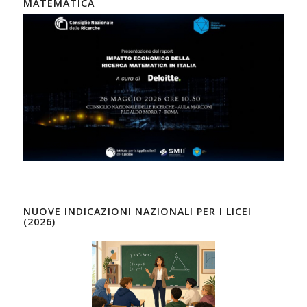
MATEMATICA
NUOVE INDICAZIONI NAZIONALI PER I LICEI
(2026)