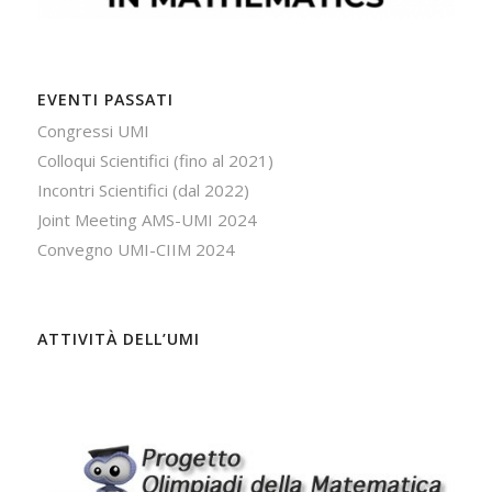
EVENTI PASSATI
Congressi UMI
Colloqui Scientifici (fino al 2021)
Incontri Scientifici (dal 2022)
Joint Meeting AMS-UMI 2024
Convegno UMI-CIIM 2024
ATTIVITÀ DELL’UMI