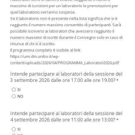
massimo di iscrizioni per un laboratorio le prenotazioni per
quel laboratorio verranno sospese.
Se il laboratorio non è presente nella lista significa che si è
raggiunto il numero massimo consentito di partecipanti. Sarà
possibile iscriversi ai laboratori che avessero raggiunto il
numero massimo di iscritti durante il Convegno solo in caso di
rinunce di chi si è iscritto.
Il programma completo è visibile al link
https://umi.dm.unibo.it/wp-
content/uploads/2026/04/PROGRAMMA_Laboratori2026.pdf
Intende partecipare ai laboratori della sessione del
3 settembre 2026 dalle ore 17.00 alle ore 19.00?
*
SI
NO
Intende partecipare ai laboratori della sessione del
4 settembre 2026 dalle ore 11:00 alle ore 13:00?
*
SI