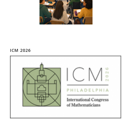
ICM 2026