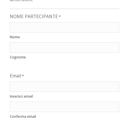
NOME PARTECIPANTE
*
Nome
Cognome
Email
*
Inserisci email
Conferma email