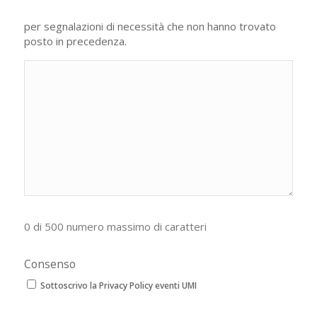
per segnalazioni di necessità che non hanno trovato
posto in precedenza.
0 di 500 numero massimo di caratteri
Consenso
Sottoscrivo la Privacy Policy eventi UMI