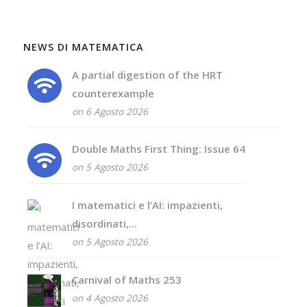
NEWS DI MATEMATICA
A partial digestion of the HRT
counterexample
on 6 Agosto 2026
Double Maths First Thing: Issue 64
on 5 Agosto 2026
I matematici e l’AI: impazienti,
disordinati,...
on 5 Agosto 2026
Carnival of Maths 253
on 4 Agosto 2026