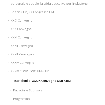
personale e sociale: la sfida educativa per l’inclusione
Spazio CIIM, XX Congresso UMI
XXIX Convegno
XXX Convegno
XXXI Convegno
XXXII Convegno
XXXIII Convegno
XXXIV Convegno
XXXIX CONVEGNO UMI-CIIM
Iscrizioni al XXXIX Convegno UMI-CIIM
Patrocini e Sponsors
Programma