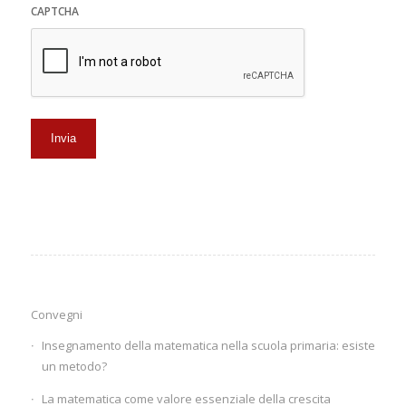
CAPTCHA
Convegni
Insegnamento della matematica nella scuola primaria: esiste
un metodo?
La matematica come valore essenziale della crescita