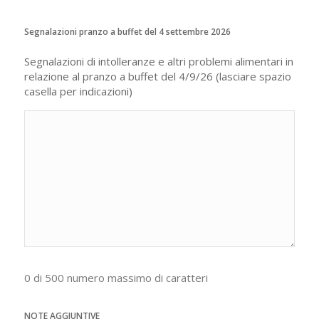
Segnalazioni pranzo a buffet del 4 settembre 2026
Segnalazioni di intolleranze e altri problemi alimentari in
relazione al pranzo a buffet del 4/9/26 (lasciare spazio
casella per indicazioni)
0 di 500 numero massimo di caratteri
NOTE AGGIUNTIVE