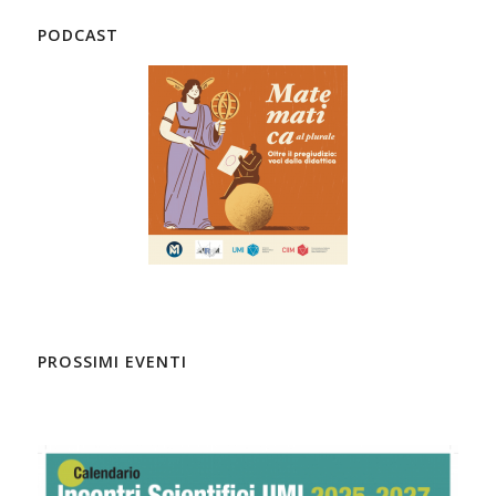
PODCAST
PROSSIMI EVENTI