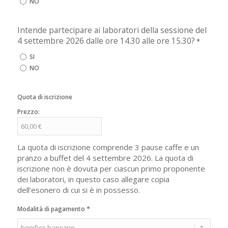
NO
Intende partecipare ai laboratori della sessione del
4 settembre 2026 dalle ore 14.30 alle ore 15.30?
*
SI
NO
Quota di iscrizione
Prezzo:
La quota di iscrizione comprende 3 pause caffe e un
pranzo a buffet del 4 settembre 2026. La quota di
iscrizione non è dovuta per ciascun primo proponente
dei laboratori, in questo caso allegare copia
dell’esonero di cui si è in possesso.
*
Modalità di pagamento