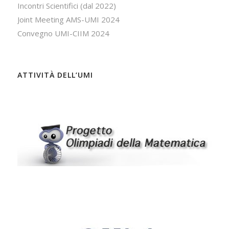
Incontri Scientifici (dal 2022)
Joint Meeting AMS-UMI 2024
Convegno UMI-CIIM 2024
ATTIVITÀ DELL’UMI