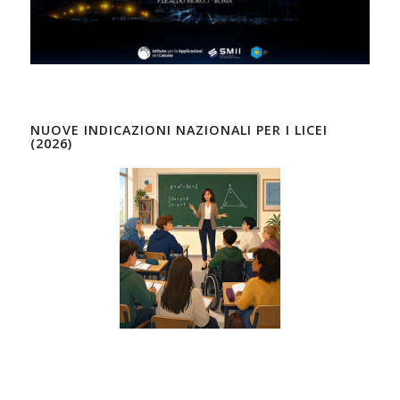
NUOVE INDICAZIONI NAZIONALI PER I LICEI
(2026)