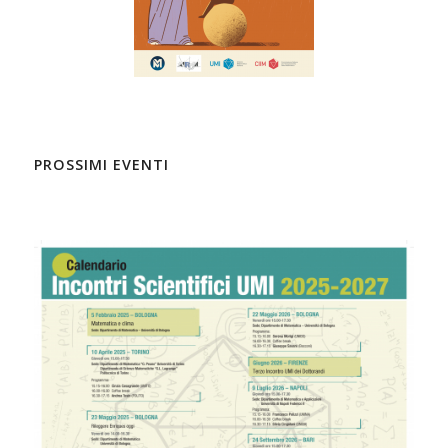
PROSSIMI EVENTI