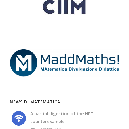
NEWS DI MATEMATICA
A partial digestion of the HRT
counterexample