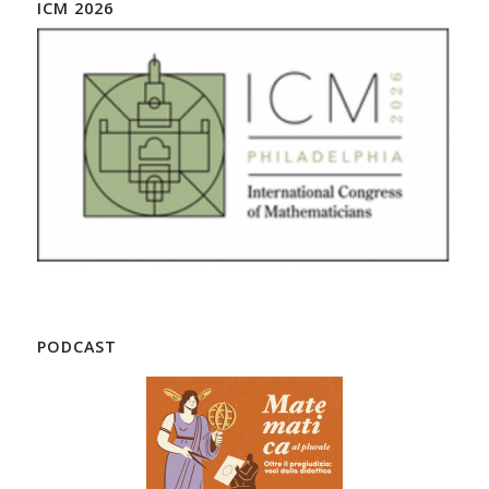
ICM 2026
PODCAST