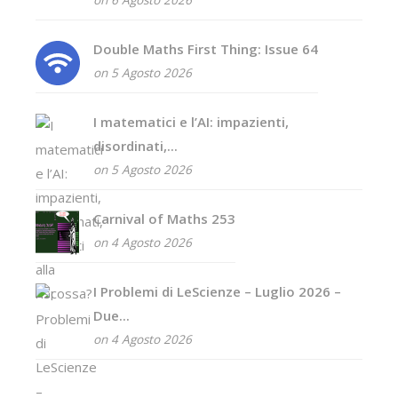
on 6 Agosto 2026
Double Maths First Thing: Issue 64
on 5 Agosto 2026
I matematici e l’AI: impazienti,
disordinati,...
on 5 Agosto 2026
Carnival of Maths 253
on 4 Agosto 2026
I Problemi di LeScienze – Luglio 2026 –
Due...
on 4 Agosto 2026