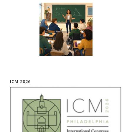
ICM 2026