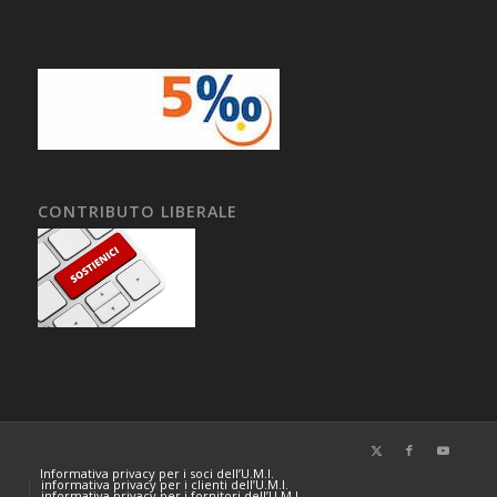
CONTRIBUTO LIBERALE
Informativa privacy per i soci dell’U.M.I.
informativa privacy per i clienti dell’U.M.I.
informativa privacy per i fornitori dell’U.M.I.