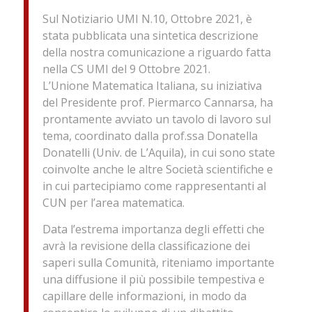
Sul Notiziario UMI N.10, Ottobre 2021, è
stata pubblicata una sintetica descrizione
della nostra comunicazione a riguardo fatta
nella CS UMI del 9 Ottobre 2021.
L’Unione Matematica Italiana, su iniziativa
del Presidente prof. Piermarco Cannarsa, ha
prontamente avviato un tavolo di lavoro sul
tema, coordinato dalla prof.ssa Donatella
Donatelli (Univ. de L’Aquila), in cui sono state
coinvolte anche le altre Società scientifiche e
in cui partecipiamo come rappresentanti al
CUN per l’area matematica.
Data l’estrema importanza degli effetti che
avrà la revisione della classificazione dei
saperi sulla Comunità, riteniamo importante
una diffusione il più possibile tempestiva e
capillare delle informazioni, in modo da