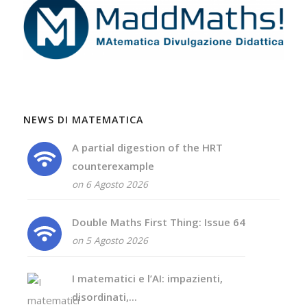
NEWS DI MATEMATICA
A partial digestion of the HRT
counterexample
on 6 Agosto 2026
Double Maths First Thing: Issue 64
on 5 Agosto 2026
I matematici e l’AI: impazienti,
disordinati,...