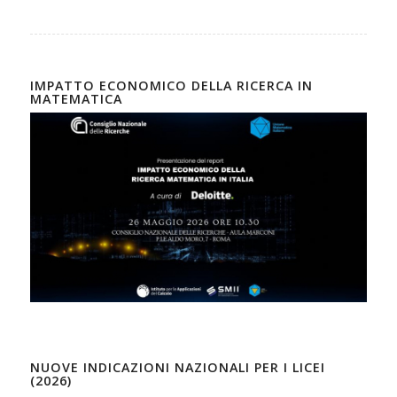
IMPATTO ECONOMICO DELLA RICERCA IN
MATEMATICA
NUOVE INDICAZIONI NAZIONALI PER I LICEI
(2026)