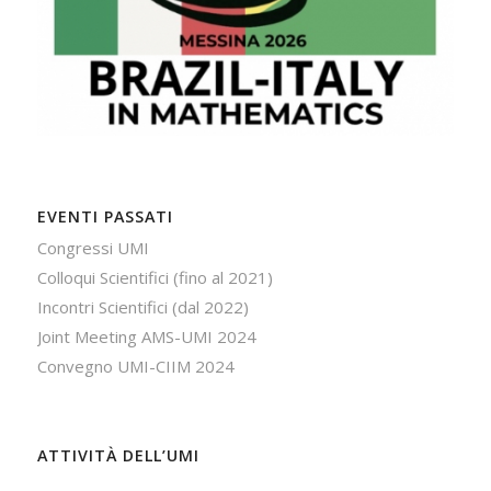
EVENTI PASSATI
Congressi UMI
Colloqui Scientifici (fino al 2021)
Incontri Scientifici (dal 2022)
Joint Meeting AMS-UMI 2024
Convegno UMI-CIIM 2024
ATTIVITÀ DELL’UMI