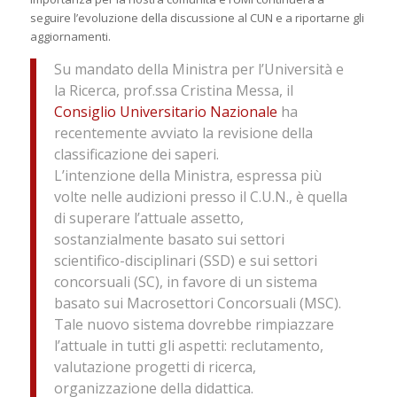
seguire l’evoluzione della discussione al CUN e a riportarne gli
aggiornamenti.
Su mandato della Ministra per l’Università e
la Ricerca, prof.ssa Cristina Messa, il
Consiglio Universitario Nazionale
ha
recentemente avviato la revisione della
classificazione dei saperi.
L’intenzione della Ministra, espressa più
volte nelle audizioni presso il C.U.N., è quella
di superare l’attuale assetto,
sostanzialmente basato sui settori
scientifico-disciplinari (SSD) e sui settori
concorsuali (SC), in favore di un sistema
basato sui Macrosettori Concorsuali (MSC).
Tale nuovo sistema dovrebbe rimpiazzare
l’attuale in tutti gli aspetti: reclutamento,
valutazione progetti di ricerca,
organizzazione della didattica.