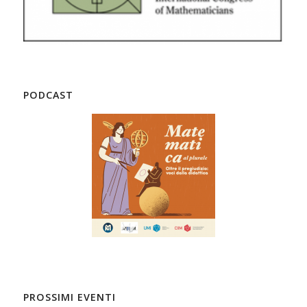
PODCAST
PROSSIMI EVENTI