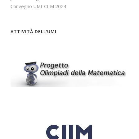
Convegno UMI-CIIM 2024
ATTIVITÀ DELL’UMI