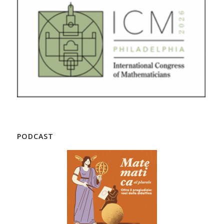
PODCAST