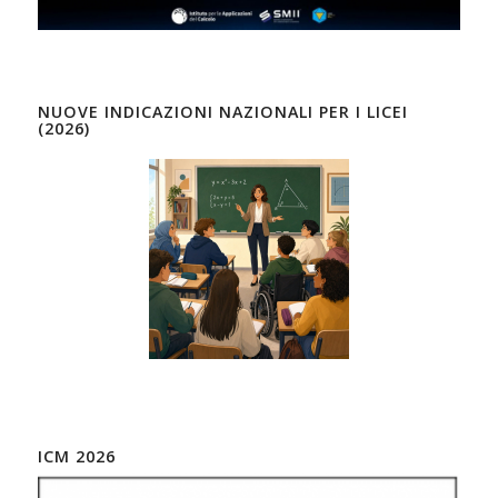
NUOVE INDICAZIONI NAZIONALI PER I LICEI
(2026)
ICM 2026