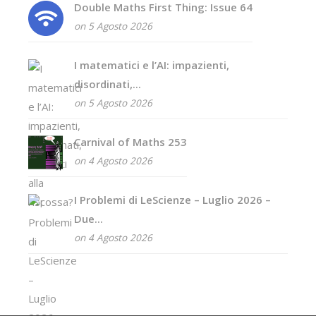
Double Maths First Thing: Issue 64
on 5 Agosto 2026
I matematici e l’AI: impazienti,
disordinati,...
on 5 Agosto 2026
Carnival of Maths 253
on 4 Agosto 2026
I Problemi di LeScienze – Luglio 2026 –
Due...
on 4 Agosto 2026