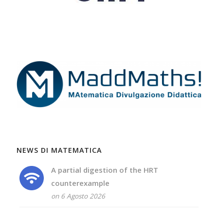
NEWS DI MATEMATICA
A partial digestion of the HRT
counterexample
on 6 Agosto 2026