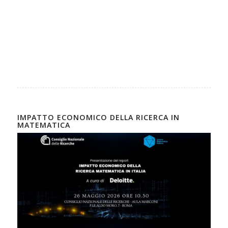
IMPATTO ECONOMICO DELLA RICERCA IN
MATEMATICA