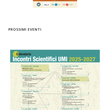
PROSSIMI EVENTI