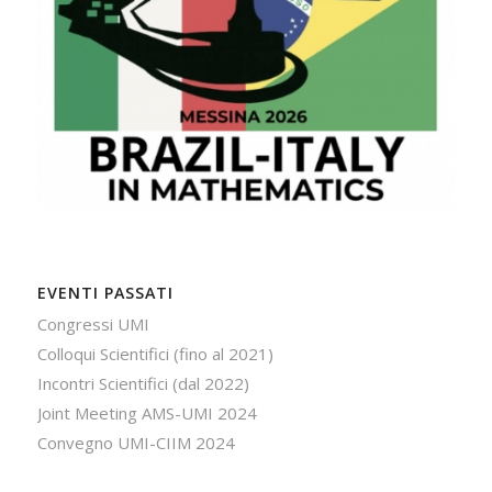
EVENTI PASSATI
Congressi UMI
Colloqui Scientifici (fino al 2021)
Incontri Scientifici (dal 2022)
Joint Meeting AMS-UMI 2024
Convegno UMI-CIIM 2024