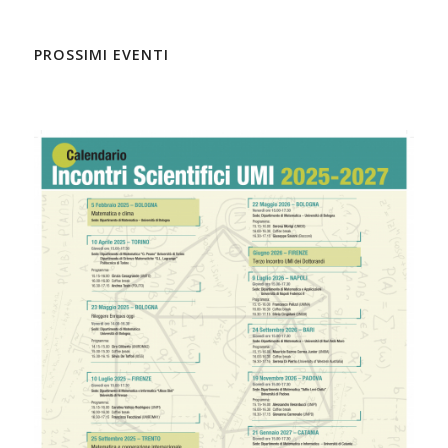
PROSSIMI EVENTI