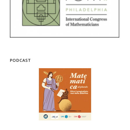
PODCAST