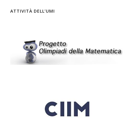
ATTIVITÀ DELL’UMI