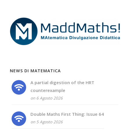
NEWS DI MATEMATICA
A partial digestion of the HRT
counterexample
on 6 Agosto 2026
Double Maths First Thing: Issue 64
on 5 Agosto 2026