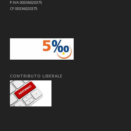
P.IVA 00336020375
CF 00336020375
CONTRIBUTO LIBERALE