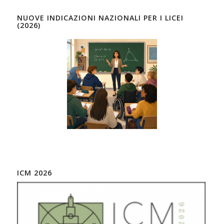
NUOVE INDICAZIONI NAZIONALI PER I LICEI
(2026)
ICM 2026