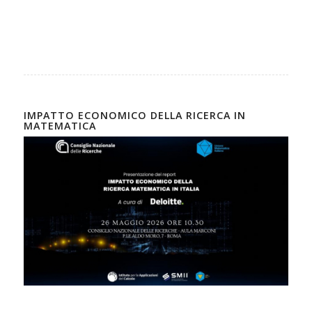
IMPATTO ECONOMICO DELLA RICERCA IN
MATEMATICA